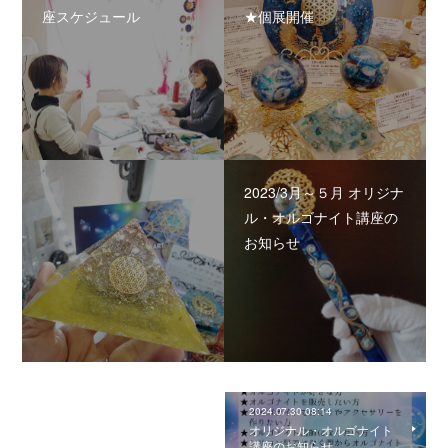
座スケジュール
★個展開催
2023/3月～５月 オリジナ
ル・オルゴナイト講座の
お知らせ
2024.07.30 08:14
オリジナル・オルゴナイト
講座のお知らせ