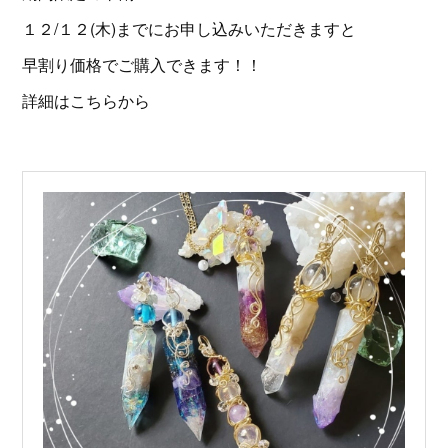
１２/１２(木)までにお申し込みいただきますと
早割り価格でご購入できます！！
詳細はこちらから