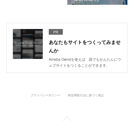
PR
あなたもサイトをつくってみませ
んか
Ameba Owndを使えば、誰でもかんたんにウ
ェブサイトをつくることができます。
プライバシーポリシー
特定商取引法に基づく表記